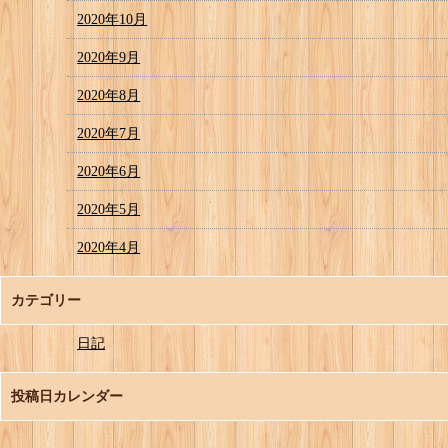
2020年10月
2020年9月
2020年8月
2020年7月
2020年6月
2020年5月
2020年4月
カテゴリー
日記
投稿日カレンダー