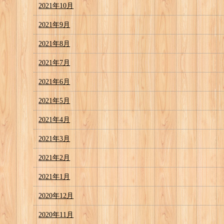
2021年10月
2021年9月
2021年8月
2021年7月
2021年6月
2021年5月
2021年4月
2021年3月
2021年2月
2021年1月
2020年12月
2020年11月