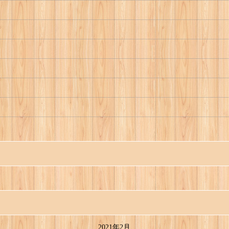
2021年2月