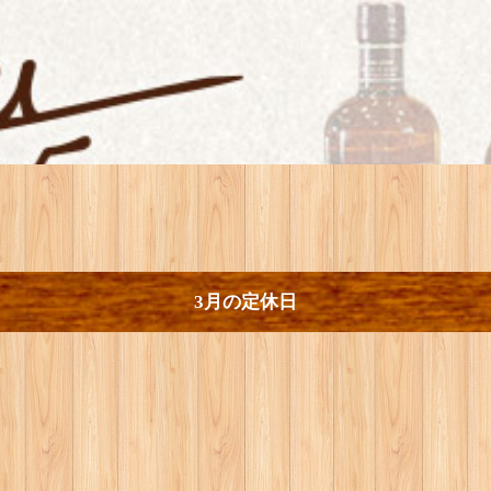
3月の定休日