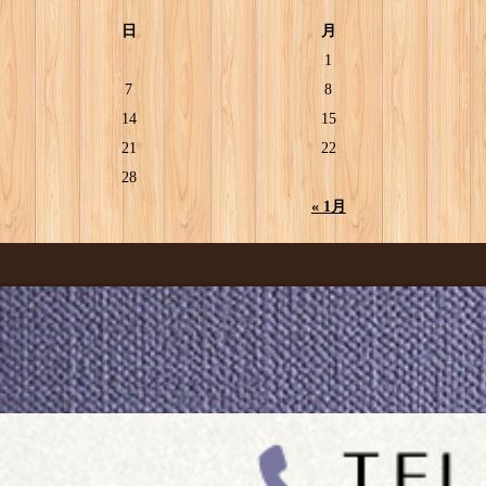
日
月
1
7
8
14
15
21
22
28
« 1月