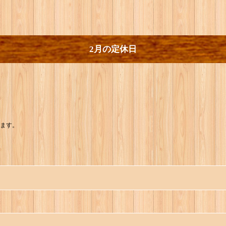
2月の定休日
ります。