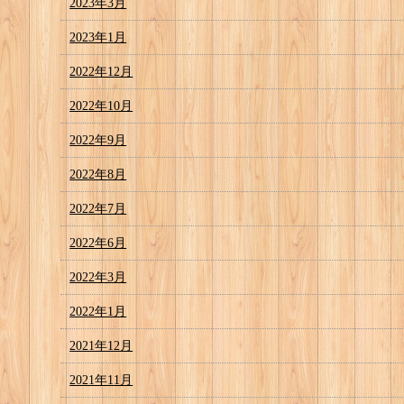
2023年3月
2023年1月
2022年12月
2022年10月
2022年9月
2022年8月
2022年7月
2022年6月
2022年3月
2022年1月
2021年12月
2021年11月