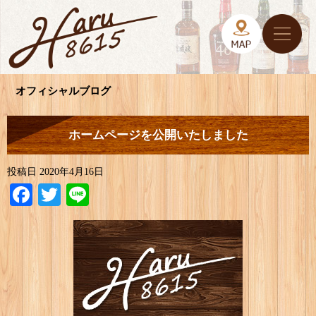
オフィシャルブログ
ホームページを公開いたしました
投稿日
2020年4月16日
Facebook
Twitter
Line