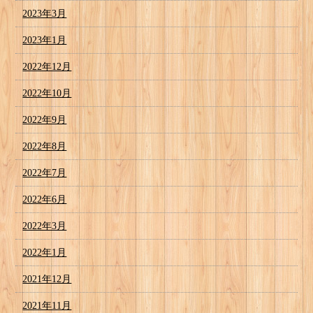
2023年3月
2023年1月
2022年12月
2022年10月
2022年9月
2022年8月
2022年7月
2022年6月
2022年3月
2022年1月
2021年12月
2021年11月