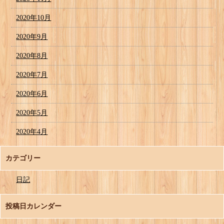
2020年10月
2020年9月
2020年8月
2020年7月
2020年6月
2020年5月
2020年4月
カテゴリー
日記
投稿日カレンダー