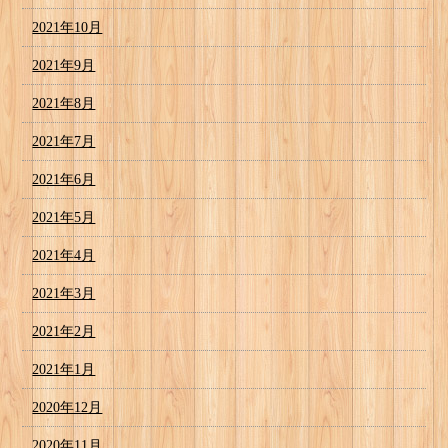
2021年10月
2021年9月
2021年8月
2021年7月
2021年6月
2021年5月
2021年4月
2021年3月
2021年2月
2021年1月
2020年12月
2020年11月