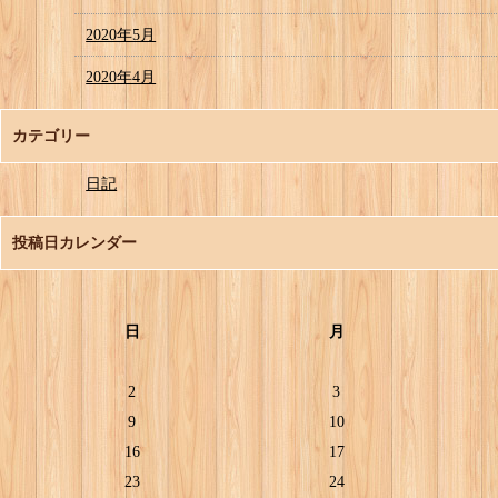
2020年5月
2020年4月
カテゴリー
日記
投稿日カレンダー
日
月
2
3
9
10
16
17
23
24