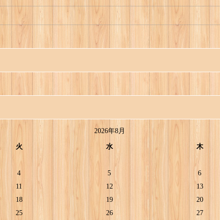
2026年8月
火
水
木
4
5
6
11
12
13
18
19
20
25
26
27