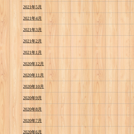
2021年5月
2021年4月
2021年3月
2021年2月
2021年1月
2020年12月
2020年11月
2020年10月
2020年9月
2020年8月
2020年7月
2020年6月