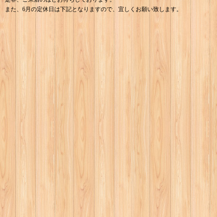
また、6月の定休日は下記となりますので、宜しくお願い致します。