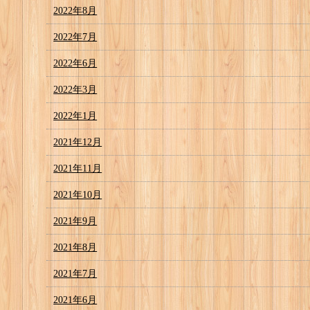
2022年8月
2022年7月
2022年6月
2022年3月
2022年1月
2021年12月
2021年11月
2021年10月
2021年9月
2021年8月
2021年7月
2021年6月