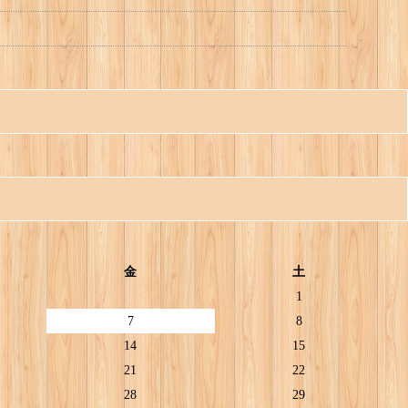
金
土
1
7
8
14
15
21
22
28
29