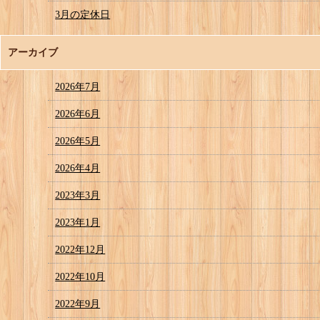
3月の定休日
アーカイブ
2026年7月
2026年6月
2026年5月
2026年4月
2023年3月
2023年1月
2022年12月
2022年10月
2022年9月