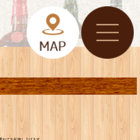
重ねてお礼申し上げます。