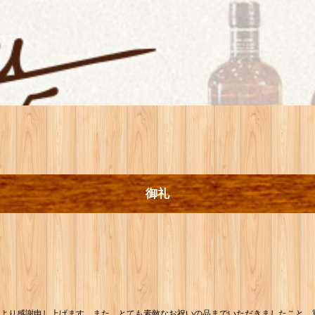
御礼
心より感謝申し上げます。また、とても素敵なお祝いの品までいただきましたこと、