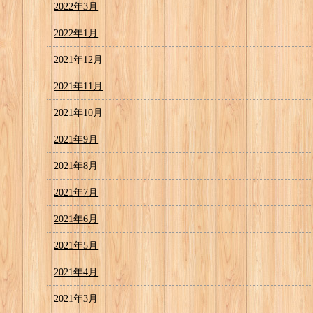
2022年3月
2022年1月
2021年12月
2021年11月
2021年10月
2021年9月
2021年8月
2021年7月
2021年6月
2021年5月
2021年4月
2021年3月