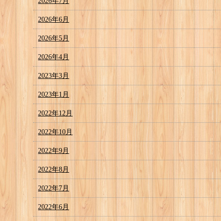
2026年7月
2026年6月
2026年5月
2026年4月
2023年3月
2023年1月
2022年12月
2022年10月
2022年9月
2022年8月
2022年7月
2022年6月