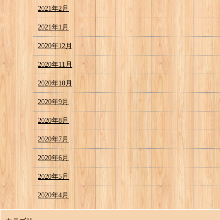
2021年2月
2021年1月
2020年12月
2020年11月
2020年10月
2020年9月
2020年8月
2020年7月
2020年6月
2020年5月
2020年4月