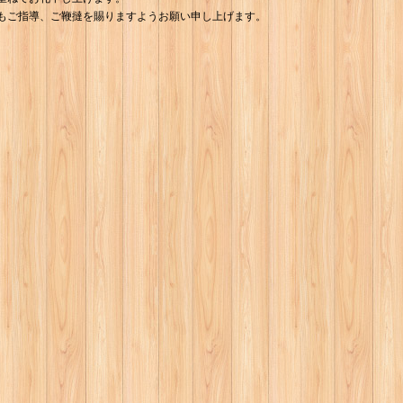
もご指導、ご鞭撻を賜りますようお願い申し上げます。