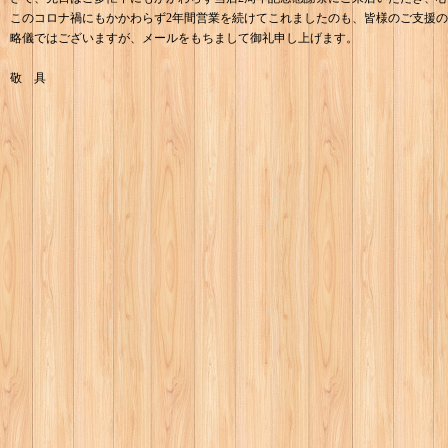
このコロナ禍にもかかわらず2年間営業を続けてこれましたのも、皆様のご支援
略儀ではございますが、メールをもちまして御礼申し上げます。
敬 具